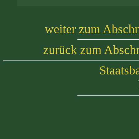
weiter zum Abschni
zurück zum Abschni
Staatsb